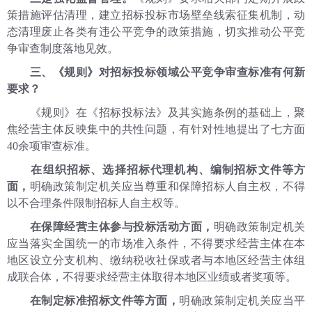
策措施评估清理，建立招标投标市场壁垒线索征集机制，动
态清理废止各类有违公平竞争的政策措施，切实推动公平竞
争审查制度落地见效。
三、《规则》对招标投标领域公平竞争审查标准有何新
要求？
《规则》在《招标投标法》及其实施条例的基础上，聚
焦经营主体反映集中的共性问题，有针对性地提出了七方面
40余项审查标准。
在组织招标、选择招标代理机构、编制招标文件等方
面，
明确政策制定机关应当尊重和保障招标人自主权，不得
以不合理条件限制招标人自主权等。
在保障经营主体参与投标活动方面，
明确政策制定机关
应当落实全国统一的市场准入条件，不得要求经营主体在本
地区设立分支机构、缴纳税收社保或者与本地区经营主体组
成联合体，不得要求经营主体取得本地区业绩或者奖项等。
在制定标准招标文件等方面，
明确政策制定机关应当平