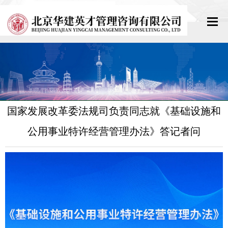
网站首页
关于我们
新闻中心
国家发展改革委法规司负责同志就《基础设施和
公用事业特许经营管理办法》答记者问
政策法规
教育培训
标准规范
资格考试