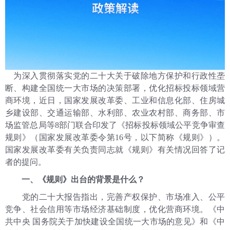
在线留言
下载中心
为深入贯彻落实党的二十大关于破除地方保护和行政性垄
断、构建全国统一大市场的决策部署，优化招标投标领域营
商环境，近日，国家发展改革委、工业和信息化部、住房城
乡建设部、交通运输部、水利部、农业农村部、商务部、市
场监管总局等8部门联合印发了《招标投标领域公平竞争审查
规则》（国家发展改革委令第16号，以下简称《规则》）。
国家发展改革委有关负责同志就《规则》有关情况回答了记
者的提问。
一、《规则》出台的背景是什么？
党的二十大报告指出，完善产权保护、市场准入、公平
竞争、社会信用等市场经济基础制度，优化营商环境。《中
共中央 国务院关于加快建设全国统一大市场的意见》和《中