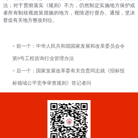
法；对于贯彻落实《规则》不力，仍然制定实施地方保护或
者所有制歧视政策措施的地方，视情进行督办、通报，坚决
督促有关地方整改到位。
< 前一个：
中华人民共和国国家发展和改革委员会令
第9号工程咨询行业管理办法
> 后一个：
国家发展改革委有关负责同志就《招标投
标领域公平竞争审查规则》答记者问